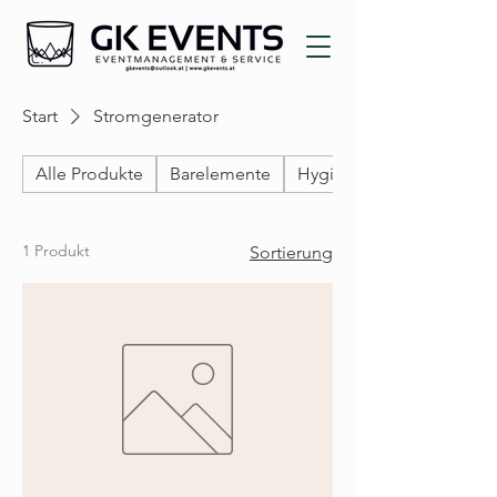
Start
Stromgenerator
Alle Produkte
Barelemente
Hygiene
1 Produkt
Sortierung